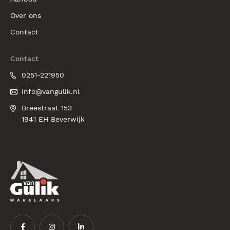
Over ons
Contact
Contact
0251-221950
info@vangulik.nl
Breestraat 153
1941 EH Beverwijk