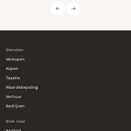
Diensten
Verkopen
Kopen
Taxatie
Waardebepaling
Verhuur
Bedrijven
Snel naar
Aanbod