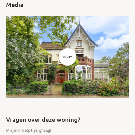
Media
Vragen over deze woning?
Mirjam helpt je graag!