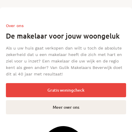
Over ons
De makelaar voor jouw woongeluk
Als u uw huis gaat verkopen dan wilt u toch de absolute
zekerheid dat u een makelaar heeft die zich met hart en
ziel voor u inzet? Een makelaar die uw wijk en de regio
kent als geen ander? Van Gulik Makelaars Beverwijk doet
dit al 40 jaar met resultaat!
Gratis woningcheck
Meer over ons