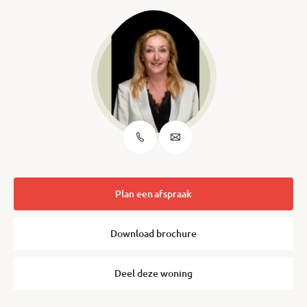
Plan een afspraak
Download brochure
Deel deze woning