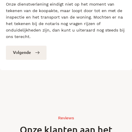
Onze dienstverlening eindigt niet op het moment van
tekenen van de koopakte, maar loopt door tot en met de
inspectie en het transport van de woning. Mochten er na
het tekenen bij de notaris nog vragen rijzen of
onduidelijkheden zijn, dan kunt u uiteraard nog steeds bij
ons terecht.
Volgende
Reviews
Onze klanten aan het