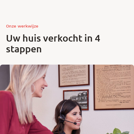
Onze werkwijze
Uw huis verkocht in 4
stappen