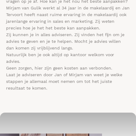
vragen op je af. Hoe kan je het nou het beste aanpakken?
Mirjam van Gulik werkt al 34 jaar in de makelaardij en Jan
Tervoort heeft naast ruime ervaring in de makelaardij ook
jarenlange ervaring in sales en marketing. Zij weten
precies hoe je het het beste kan aanpakken.
Zij kunnen je in alles adviseren. Zij vinden het fijn om je
advies te geven en je te helpen. Mocht je advies willen
dan komen zij vrijblijvend langs.
Natuurlijk ben je ook altijd op kantoor welkom voor
advies.
Geen zorgen, hier zijn geen kosten aan verbonden.
Laat je adviseren door Jan of Mirjam van weet je welke
stappen je allemaal moet nemen om tot het juiste
resultaat te komen.