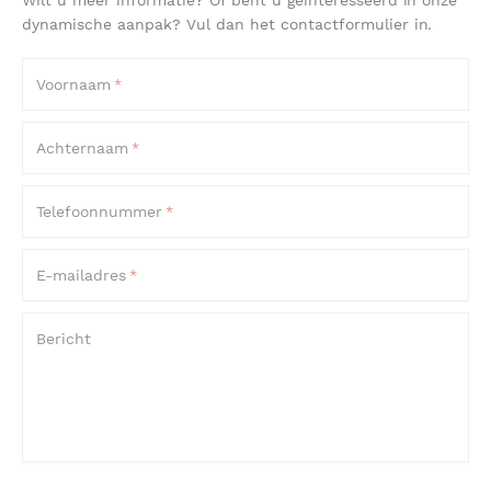
dynamische aanpak? Vul dan het contactformulier in.
Voornaam
*
Achternaam
*
Telefoonnummer
*
E-mailadres
*
Bericht