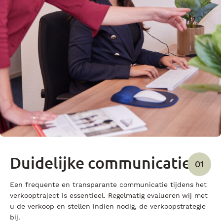
Duidelijke communicatie
01
Een frequente en transparante communicatie tijdens het
verkooptraject is essentieel. Regelmatig evalueren wij met
u de verkoop en stellen indien nodig, de verkoopstrategie
bij.