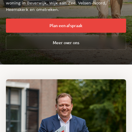
woning in Beverwijk, Wijk aan Zee, Velsen-Noord,
Heemskerk en omstreken.
Plan een afspraak
Meer over ons