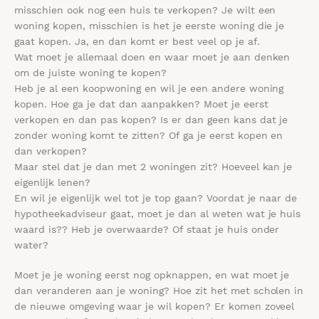
misschien ook nog een huis te verkopen? Je wilt een
woning kopen, misschien is het je eerste woning die je
gaat kopen. Ja, en dan komt er best veel op je af.
Wat moet je allemaal doen en waar moet je aan denken
om de juiste woning te kopen?
Heb je al een koopwoning en wil je een andere woning
kopen. Hoe ga je dat dan aanpakken? Moet je eerst
verkopen en dan pas kopen? Is er dan geen kans dat je
zonder woning komt te zitten? Of ga je eerst kopen en
dan verkopen?
Maar stel dat je dan met 2 woningen zit? Hoeveel kan je
eigenlijk lenen?
En wil je eigenlijk wel tot je top gaan? Voordat je naar de
hypotheekadviseur gaat, moet je dan al weten wat je huis
waard is?? Heb je overwaarde? Of staat je huis onder
water?
Moet je je woning eerst nog opknappen, en wat moet je
dan veranderen aan je woning? Hoe zit het met scholen in
de nieuwe omgeving waar je wil kopen? Er komen zoveel