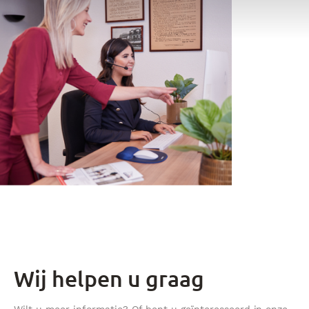
Wij helpen u graag
Wilt u meer informatie? Of bent u geïnteresseerd in onze