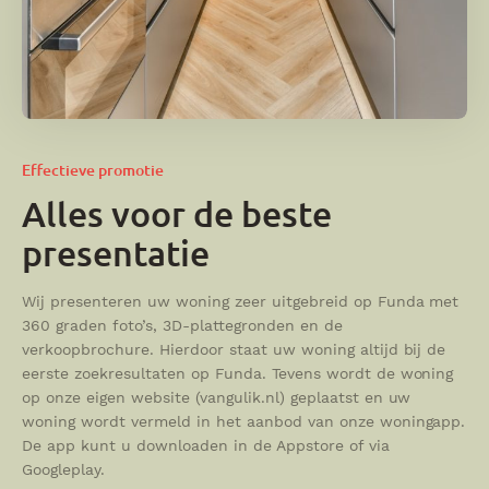
Effectieve promotie
Alles voor de beste
presentatie
Wij presenteren uw woning zeer uitgebreid op Funda met
360 graden foto’s, 3D-plattegronden en de
verkoopbrochure. Hierdoor staat uw woning altijd bij de
eerste zoekresultaten op Funda. Tevens wordt de woning
op onze eigen website (vangulik.nl) geplaatst en uw
woning wordt vermeld in het aanbod van onze woningapp.
De app kunt u downloaden in de Appstore of via
Googleplay.