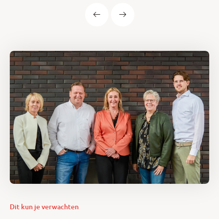
Dit kun je verwachten