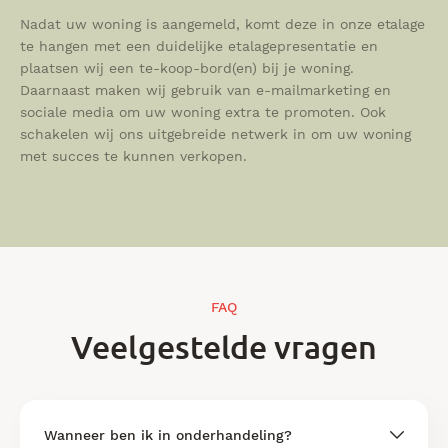
Nadat uw woning is aangemeld, komt deze in onze etalage
te hangen met een duidelijke etalagepresentatie en
plaatsen wij een te-koop-bord(en) bij je woning.
Daarnaast maken wij gebruik van e-mailmarketing en
sociale media om uw woning extra te promoten. Ook
schakelen wij ons uitgebreide netwerk in om uw woning
met succes te kunnen verkopen.
FAQ
Veelgestelde vragen
Wanneer ben ik in onderhandeling?