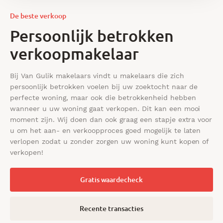
De beste verkoop
Persoonlijk betrokken
verkoopmakelaar
Bij Van Gulik makelaars vindt u makelaars die zich
persoonlijk betrokken voelen bij uw zoektocht naar de
perfecte woning, maar ook die betrokkenheid hebben
wanneer u uw woning gaat verkopen. Dit kan een mooi
moment zijn. Wij doen dan ook graag een stapje extra voor
u om het aan- en verkoopproces goed mogelijk te laten
verlopen zodat u zonder zorgen uw woning kunt kopen of
verkopen!
Gratis waardecheck
Recente transacties