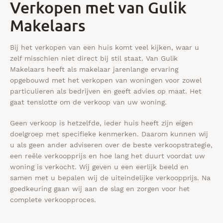
Verkopen met van Gulik
Makelaars
Bij het verkopen van een huis komt veel ­kijken, waar u
zelf misschien niet direct bij stil staat. Van Gulik
Makelaars heeft als makelaar jarenlange ervaring
opgebouwd met het verkopen van woningen voor zowel
particulieren als bedrijven en geeft advies op maat. Het
gaat tenslotte om de verkoop van uw woning.
Geen verkoop is hetzelfde, ieder huis heeft zijn eigen
doelgroep met specifieke kenmerken. Daarom kunnen wij
u als geen ander adviseren over de beste verkoopstrategie,
een reële verkoopprijs en hoe lang het duurt voordat uw
woning is verkocht. Wij geven u een eerlijk beeld en
samen met u bepalen wij de uiteindelijke verkoopprijs. Na
goedkeuring gaan wij aan de slag en zorgen voor het
complete verkoopproces.