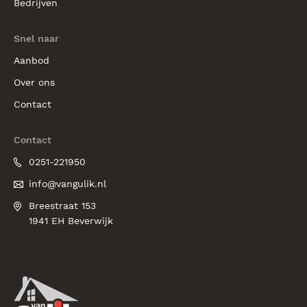
Bedrijven
Snel naar
Aanbod
Over ons
Contact
Contact
0251-221950
info@vangulik.nl
Breestraat 153
1941 EH Beverwijk