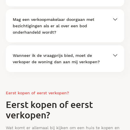
Mag een verkoopmakelaar doorgaan met
bezichtigingen als er al over een bod
onderhandeld wordt?
Wanneer ik de vraagprijs bied, moet de
verkoper de woning dan aan mij verkopen?
Eerst kopen of eerst verkopen?
Eerst kopen of eerst
verkopen?
Wat komt er allemaal bij kijken om een huis te kopen en