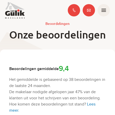
Beoordelingen
Onze beoordelingen