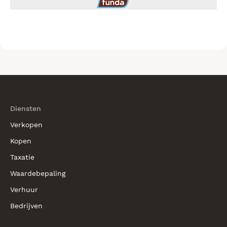
Diensten
Verkopen
Kopen
Taxatie
Waardebepaling
Verhuur
Bedrijven