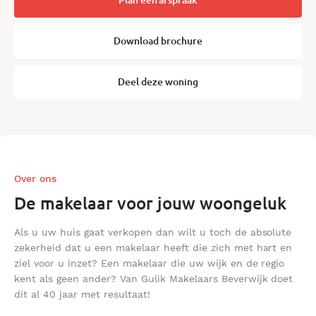
Plan een afspraak
Download brochure
Deel deze woning
Over ons
De makelaar voor jouw woongeluk
Als u uw huis gaat verkopen dan wilt u toch de absolute
zekerheid dat u een makelaar heeft die zich met hart en
ziel voor u inzet? Een makelaar die uw wijk en de regio
kent als geen ander? Van Gulik Makelaars Beverwijk doet
dit al 40 jaar met resultaat!