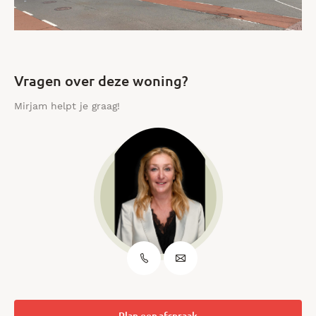
Vragen over deze woning?
Mirjam helpt je graag!