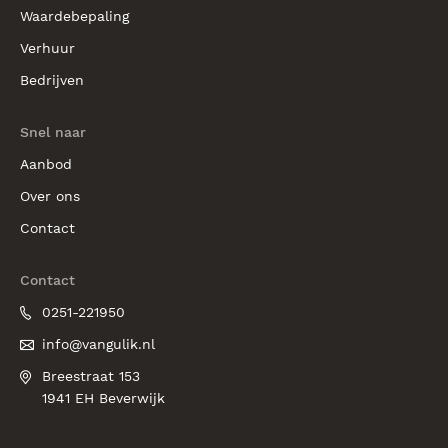
Waardebepaling
Verhuur
Bedrijven
Snel naar
Aanbod
Over ons
Contact
Contact
0251-221950
info@vangulik.nl
Breestraat 153
1941 EH Beverwijk