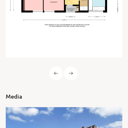
Media