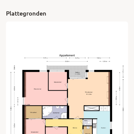
Plattegronden