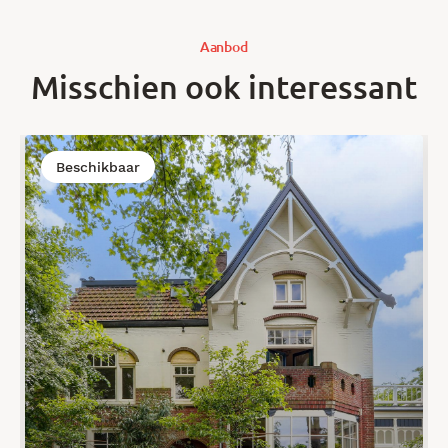
Aanbod
Misschien ook interessant
Beschikbaar