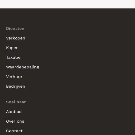
Diensten
Verkopen
Kopen
Taxatie
Waardebepaling
Verhuur
Bedrijven
Snel naar
Aanbod
Over ons
Contact