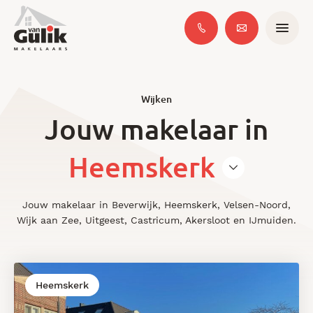
Wijken
Jouw makelaar in
Heemskerk
Jouw makelaar in Beverwijk, Heemskerk, Velsen-Noord,
Wijk aan Zee, Uitgeest, Castricum, Akersloot en IJmuiden.
Heemskerk