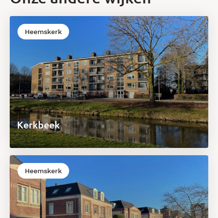
Heemskerk
Kerkbeek
Heemskerk