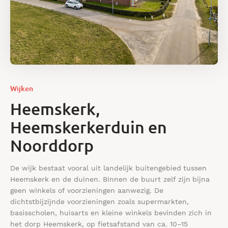
Wijken
Heemskerk,
Heemskerkerduin en
Noorddorp
De wijk bestaat vooral uit landelijk buitengebied tussen
Heemskerk en de duinen. Binnen de buurt zelf zijn bijna
geen winkels of voorzieningen aanwezig. De
dichtstbijzijnde voorzieningen zoals supermarkten,
basisscholen, huisarts en kleine winkels bevinden zich in
het dorp Heemskerk, op fietsafstand van ca. 10–15