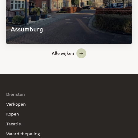
Assumburg
Alle wijken
Diensten
Verkopen
Kopen
Taxatie
Waardebepaling