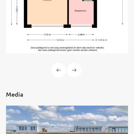
Media