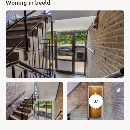
Woning in beeld
37