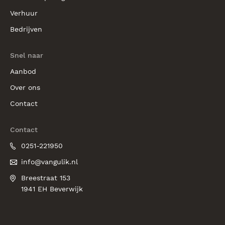
Verhuur
Bedrijven
Snel naar
Aanbod
Over ons
Contact
Contact
0251-221950
info@vangulik.nl
Breestraat 153
1941 EH Beverwijk