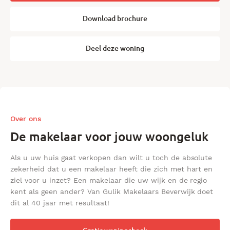
Download brochure
Deel deze woning
Over ons
De makelaar voor jouw woongeluk
Als u uw huis gaat verkopen dan wilt u toch de absolute
zekerheid dat u een makelaar heeft die zich met hart en
ziel voor u inzet? Een makelaar die uw wijk en de regio
kent als geen ander? Van Gulik Makelaars Beverwijk doet
dit al 40 jaar met resultaat!