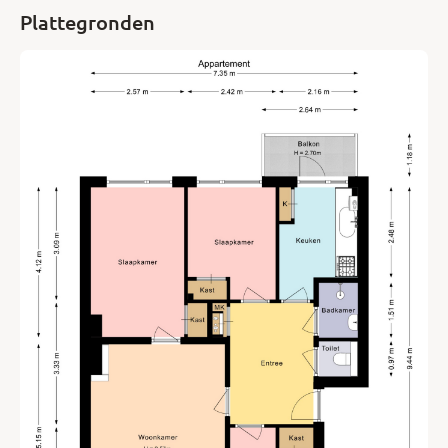
Plattegronden