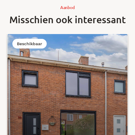
Aanbod
Misschien ook interessant
Beschikbaar