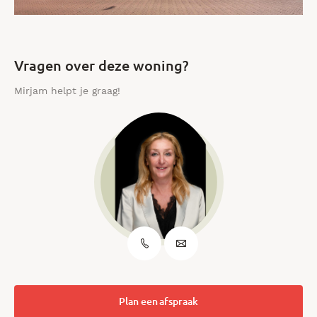
Vragen over deze woning?
Mirjam helpt je graag!
Plan een afspraak