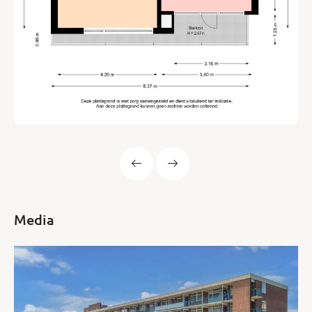
Media