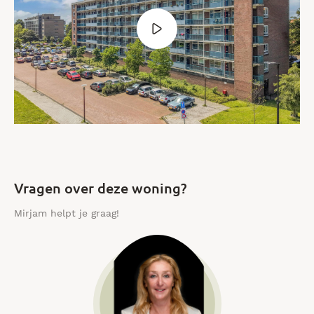
Vragen over deze woning?
Mirjam helpt je graag!