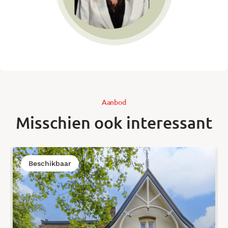
Aanbod
Misschien ook interessant
Beschikbaar