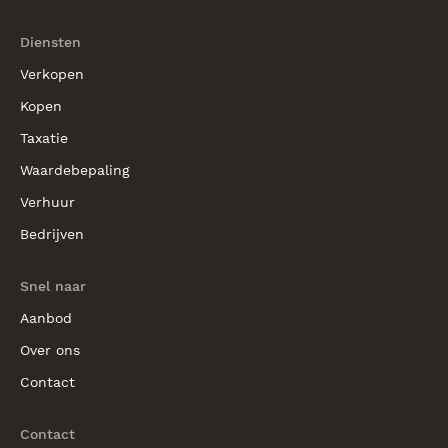
Diensten
Verkopen
Kopen
Taxatie
Waardebepaling
Verhuur
Bedrijven
Snel naar
Aanbod
Over ons
Contact
Contact