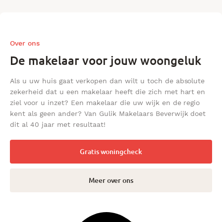
Over ons
De makelaar voor jouw woongeluk
Als u uw huis gaat verkopen dan wilt u toch de absolute
zekerheid dat u een makelaar heeft die zich met hart en
ziel voor u inzet? Een makelaar die uw wijk en de regio
kent als geen ander? Van Gulik Makelaars Beverwijk doet
dit al 40 jaar met resultaat!
Gratis woningcheck
Meer over ons