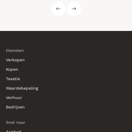
Diensten
Verkopen
Kopen
Taxatie
Waardebepaling
Verhuur
Bedrijven
Snel naar
Aanbod