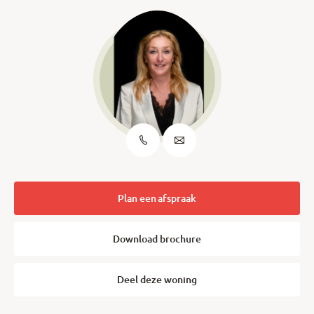
Plan een afspraak
Download brochure
Deel deze woning