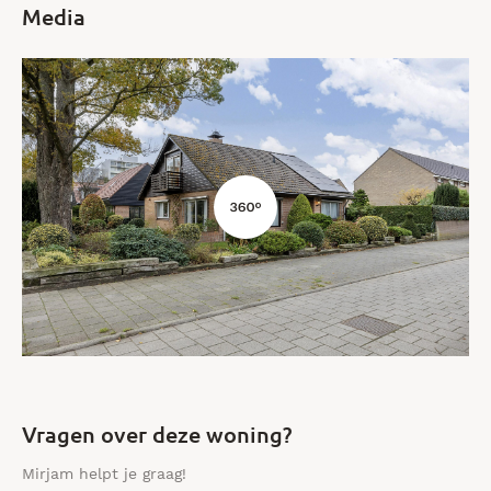
Media
Vragen over deze woning?
Mirjam helpt je graag!