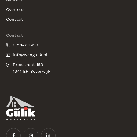
Over ons
Contact
Contact
0251-221950
info@vangulik.nl
Breestraat 153
1941 EH Beverwijk